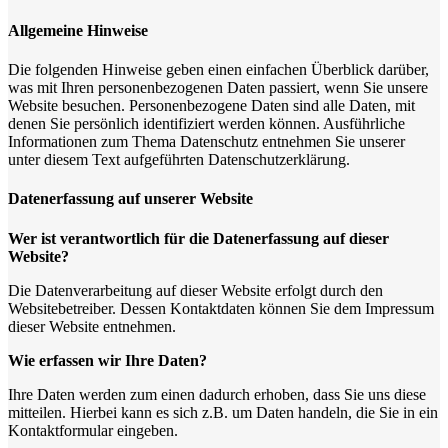
Allgemeine Hinweise
Die folgenden Hinweise geben einen einfachen Überblick darüber,
was mit Ihren personenbezogenen Daten passiert, wenn Sie unsere
Website besuchen. Personenbezogene Daten sind alle Daten, mit
denen Sie persönlich identifiziert werden können. Ausführliche
Informationen zum Thema Datenschutz entnehmen Sie unserer
unter diesem Text aufgeführten Datenschutzerklärung.
Datenerfassung auf unserer Website
Wer ist verantwortlich für die Datenerfassung auf dieser
Website?
Die Datenverarbeitung auf dieser Website erfolgt durch den
Websitebetreiber. Dessen Kontaktdaten können Sie dem Impressum
dieser Website entnehmen.
Wie erfassen wir Ihre Daten?
Ihre Daten werden zum einen dadurch erhoben, dass Sie uns diese
mitteilen. Hierbei kann es sich z.B. um Daten handeln, die Sie in ein
Kontaktformular eingeben.