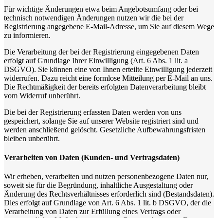
Für wichtige Änderungen etwa beim Angebotsumfang oder bei
technisch notwendigen Änderungen nutzen wir die bei der
Registrierung angegebene E-Mail-Adresse, um Sie auf diesem Wege
zu informieren.
Die Verarbeitung der bei der Registrierung eingegebenen Daten
erfolgt auf Grundlage Ihrer Einwilligung (Art. 6 Abs. 1 lit. a
DSGVO). Sie können eine von Ihnen erteilte Einwilligung jederzeit
widerrufen. Dazu reicht eine formlose Mitteilung per E-Mail an uns.
Die Rechtmäßigkeit der bereits erfolgten Datenverarbeitung bleibt
vom Widerruf unberührt.
Die bei der Registrierung erfassten Daten werden von uns
gespeichert, solange Sie auf unserer Website registriert sind und
werden anschließend gelöscht. Gesetzliche Aufbewahrungsfristen
bleiben unberührt.
Verarbeiten von Daten (Kunden- und Vertragsdaten)
Wir erheben, verarbeiten und nutzen personenbezogene Daten nur,
soweit sie für die Begründung, inhaltliche Ausgestaltung oder
Änderung des Rechtsverhältnisses erforderlich sind (Bestandsdaten).
Dies erfolgt auf Grundlage von Art. 6 Abs. 1 lit. b DSGVO, der die
Verarbeitung von Daten zur Erfüllung eines Vertrags oder