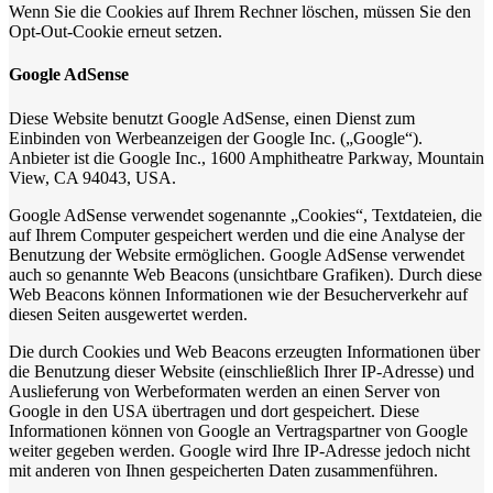
Wenn Sie die Cookies auf Ihrem Rechner löschen, müssen Sie den
Opt-Out-Cookie erneut setzen.
Google AdSense
Diese Website benutzt Google AdSense, einen Dienst zum
Einbinden von Werbeanzeigen der Google Inc. („Google“).
Anbieter ist die Google Inc., 1600 Amphitheatre Parkway, Mountain
View, CA 94043, USA.
Google AdSense verwendet sogenannte „Cookies“, Textdateien, die
auf Ihrem Computer gespeichert werden und die eine Analyse der
Benutzung der Website ermöglichen. Google AdSense verwendet
auch so genannte Web Beacons (unsichtbare Grafiken). Durch diese
Web Beacons können Informationen wie der Besucherverkehr auf
diesen Seiten ausgewertet werden.
Die durch Cookies und Web Beacons erzeugten Informationen über
die Benutzung dieser Website (einschließlich Ihrer IP-Adresse) und
Auslieferung von Werbeformaten werden an einen Server von
Google in den USA übertragen und dort gespeichert. Diese
Informationen können von Google an Vertragspartner von Google
weiter gegeben werden. Google wird Ihre IP-Adresse jedoch nicht
mit anderen von Ihnen gespeicherten Daten zusammenführen.