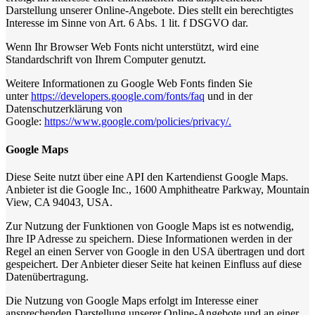
Darstellung unserer Online-Angebote. Dies stellt ein berechtigtes
Interesse im Sinne von Art. 6 Abs. 1 lit. f DSGVO dar.
Wenn Ihr Browser Web Fonts nicht unterstützt, wird eine
Standardschrift von Ihrem Computer genutzt.
Weitere Informationen zu Google Web Fonts finden Sie
unter
https://developers.google.com/fonts/faq
und in der
Datenschutzerklärung von
Google:
https://www.google.com/policies/privacy/.
Google Maps
Diese Seite nutzt über eine API den Kartendienst Google Maps.
Anbieter ist die Google Inc., 1600 Amphitheatre Parkway, Mountain
View, CA 94043, USA.
Zur Nutzung der Funktionen von Google Maps ist es notwendig,
Ihre IP Adresse zu speichern. Diese Informationen werden in der
Regel an einen Server von Google in den USA übertragen und dort
gespeichert. Der Anbieter dieser Seite hat keinen Einfluss auf diese
Datenübertragung.
Die Nutzung von Google Maps erfolgt im Interesse einer
ansprechenden Darstellung unserer Online-Angebote und an einer