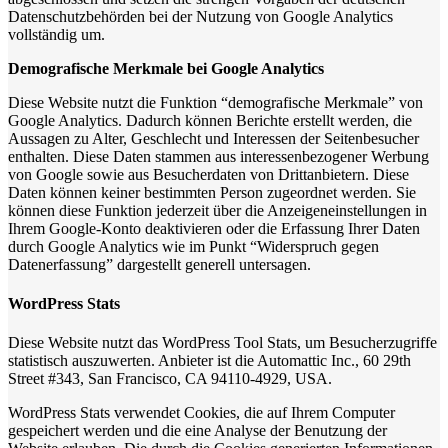
Datenschutzbehörden bei der Nutzung von Google Analytics
vollständig um.
Demografische Merkmale bei Google Analytics
Diese Website nutzt die Funktion “demografische Merkmale” von
Google Analytics. Dadurch können Berichte erstellt werden, die
Aussagen zu Alter, Geschlecht und Interessen der Seitenbesucher
enthalten. Diese Daten stammen aus interessenbezogener Werbung
von Google sowie aus Besucherdaten von Drittanbietern. Diese
Daten können keiner bestimmten Person zugeordnet werden. Sie
können diese Funktion jederzeit über die Anzeigeneinstellungen in
Ihrem Google-Konto deaktivieren oder die Erfassung Ihrer Daten
durch Google Analytics wie im Punkt “Widerspruch gegen
Datenerfassung” dargestellt generell untersagen.
WordPress Stats
Diese Website nutzt das WordPress Tool Stats, um Besucherzugriffe
statistisch auszuwerten. Anbieter ist die Automattic Inc., 60 29th
Street #343, San Francisco, CA 94110-4929, USA.
WordPress Stats verwendet Cookies, die auf Ihrem Computer
gespeichert werden und die eine Analyse der Benutzung der