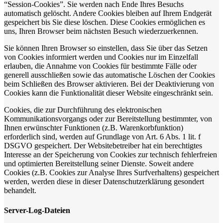
“Session-Cookies”. Sie werden nach Ende Ihres Besuchs
automatisch gelöscht. Andere Cookies bleiben auf Ihrem Endgerät
gespeichert bis Sie diese löschen. Diese Cookies ermöglichen es
uns, Ihren Browser beim nächsten Besuch wiederzuerkennen.
Sie können Ihren Browser so einstellen, dass Sie über das Setzen
von Cookies informiert werden und Cookies nur im Einzelfall
erlauben, die Annahme von Cookies für bestimmte Fälle oder
generell ausschließen sowie das automatische Löschen der Cookies
beim Schließen des Browser aktivieren. Bei der Deaktivierung von
Cookies kann die Funktionalität dieser Website eingeschränkt sein.
Cookies, die zur Durchführung des elektronischen
Kommunikationsvorgangs oder zur Bereitstellung bestimmter, von
Ihnen erwünschter Funktionen (z.B. Warenkorbfunktion)
erforderlich sind, werden auf Grundlage von Art. 6 Abs. 1 lit. f
DSGVO gespeichert. Der Websitebetreiber hat ein berechtigtes
Interesse an der Speicherung von Cookies zur technisch fehlerfreien
und optimierten Bereitstellung seiner Dienste. Soweit andere
Cookies (z.B. Cookies zur Analyse Ihres Surfverhaltens) gespeichert
werden, werden diese in dieser Datenschutzerklärung gesondert
behandelt.
Server-Log-Dateien