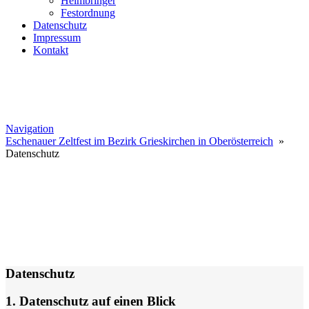
Heimbringer
Festordnung
Datenschutz
Impressum
Kontakt
Navigation
Eschenauer Zeltfest im Bezirk Grieskirchen in Oberösterreich
»
Datenschutz
Datenschutz
1. Datenschutz auf einen Blick