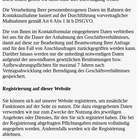
Die Verarbeitung Ihrer personenbezogenen Daten im Rahmen der
Kontaktaufnahme basiert auf der Durchführung vorvertraglicher
Maßnahmen gemäß Art 6 Abs 1 lit b DSGVO.
Die von Ihnen im Kontaktformular eingegebenen Daten verbleiben
bei uns für die Dauer der Anbahnung des Geschäftsverhältnisses,
damit auf diese zur Bearbeitung und Beantwortung Ihrer Anfrage
und für den Fall von Anschlussfragen zurückgegriffen werden kann.
Darüber hinaus werden nur die unbedingt notwendigen Daten
aufgrund der anwendbaren gesetzlichen Bestimmungen bzw.
Aufbewahrungspflichten für maximal 7 Jahren nach
Vertragsabwicklung oder Beendigung des Geschäftsverhältnisses
gespeichert.
Registrierung auf dieser Website
Sie können sich auf unserer Website registrieren, um zusätzliche
Funktionen auf der Seite zu nutzen. Die dazu eingegebenen Daten
verwenden wir nur zum Zwecke der Nutzung des jeweiligen
Angebotes oder Dienstes, für den Sie sich registriert haben. Die bei
der Registrierung abgefragten Pflichtangaben müssen vollständig
angegeben werden. Anderenfalls werden wir die Registrierung
ablehnen.