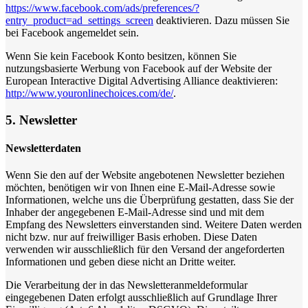
https://www.facebook.com/ads/preferences/?
entry_product=ad_settings_screen
deaktivieren. Dazu müssen Sie
bei Facebook angemeldet sein.
Wenn Sie kein Facebook Konto besitzen, können Sie
nutzungsbasierte Werbung von Facebook auf der Website der
European Interactive Digital Advertising Alliance deaktivieren:
http://www.youronlinechoices.com/de/
.
5. Newsletter
Newsletterdaten
Wenn Sie den auf der Website angebotenen Newsletter beziehen
möchten, benötigen wir von Ihnen eine E-Mail-Adresse sowie
Informationen, welche uns die Überprüfung gestatten, dass Sie der
Inhaber der angegebenen E-Mail-Adresse sind und mit dem
Empfang des Newsletters einverstanden sind. Weitere Daten werden
nicht bzw. nur auf freiwilliger Basis erhoben. Diese Daten
verwenden wir ausschließlich für den Versand der angeforderten
Informationen und geben diese nicht an Dritte weiter.
Die Verarbeitung der in das Newsletteranmeldeformular
eingegebenen Daten erfolgt ausschließlich auf Grundlage Ihrer