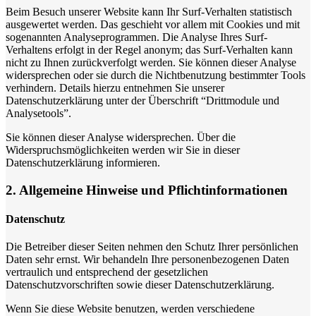
Beim Besuch unserer Website kann Ihr Surf-Verhalten statistisch
ausgewertet werden. Das geschieht vor allem mit Cookies und mit
sogenannten Analyseprogrammen. Die Analyse Ihres Surf-
Verhaltens erfolgt in der Regel anonym; das Surf-Verhalten kann
nicht zu Ihnen zurückverfolgt werden. Sie können dieser Analyse
widersprechen oder sie durch die Nichtbenutzung bestimmter Tools
verhindern. Details hierzu entnehmen Sie unserer
Datenschutzerklärung unter der Überschrift “Drittmodule und
Analysetools”.
Sie können dieser Analyse widersprechen. Über die
Widerspruchsmöglichkeiten werden wir Sie in dieser
Datenschutzerklärung informieren.
2. Allgemeine Hinweise und Pflichtinformationen
Datenschutz
Die Betreiber dieser Seiten nehmen den Schutz Ihrer persönlichen
Daten sehr ernst. Wir behandeln Ihre personenbezogenen Daten
vertraulich und entsprechend der gesetzlichen
Datenschutzvorschriften sowie dieser Datenschutzerklärung.
Wenn Sie diese Website benutzen, werden verschiedene