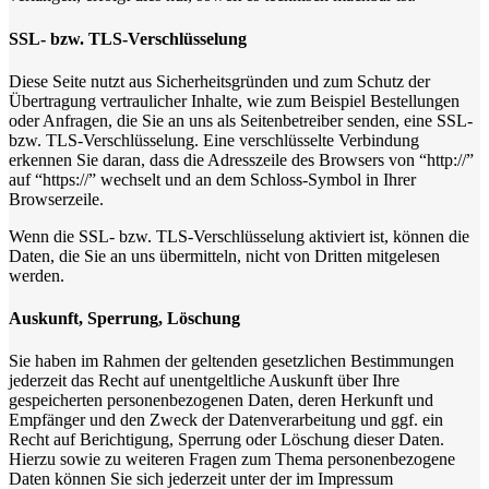
SSL- bzw. TLS-Verschlüsselung
Diese Seite nutzt aus Sicherheitsgründen und zum Schutz der
Übertragung vertraulicher Inhalte, wie zum Beispiel Bestellungen
oder Anfragen, die Sie an uns als Seitenbetreiber senden, eine SSL-
bzw. TLS-Verschlüsselung. Eine verschlüsselte Verbindung
erkennen Sie daran, dass die Adresszeile des Browsers von “http://”
auf “https://” wechselt und an dem Schloss-Symbol in Ihrer
Browserzeile.
Wenn die SSL- bzw. TLS-Verschlüsselung aktiviert ist, können die
Daten, die Sie an uns übermitteln, nicht von Dritten mitgelesen
werden.
Auskunft, Sperrung, Löschung
Sie haben im Rahmen der geltenden gesetzlichen Bestimmungen
jederzeit das Recht auf unentgeltliche Auskunft über Ihre
gespeicherten personenbezogenen Daten, deren Herkunft und
Empfänger und den Zweck der Datenverarbeitung und ggf. ein
Recht auf Berichtigung, Sperrung oder Löschung dieser Daten.
Hierzu sowie zu weiteren Fragen zum Thema personenbezogene
Daten können Sie sich jederzeit unter der im Impressum