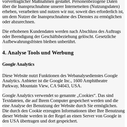
vorvertraglicher Maßnahmen gestattet. Personenbezogene Daten
über die Inanspruchnahme unserer Internetseiten (Nutzungsdaten)
erheben, verarbeiten und nutzen wir nur, soweit dies erforderlich ist,
um dem Nutzer die Inanspruchnahme des Dienstes zu ermöglichen
oder abzurechnen.
Die erhobenen Kundendaten werden nach Abschluss des Auftrags
oder Beendigung der Geschäftsbeziehung gelöscht. Gesetzliche
Aufbewahrungsfristen bleiben unberührt.
4. Analyse Tools und Werbung
Google Analytics
Diese Website nutzt Funktionen des Webanalysedienstes Google
Analytics. Anbieter ist die Google Inc., 1600 Amphitheatre
Parkway, Mountain View, CA 94043, USA.
Google Analytics verwendet so genannte „Cookies“. Das sind
Textdateien, die auf Ihrem Computer gespeichert werden und die
eine Analyse der Benutzung der Website durch Sie ermöglichen.
Die durch den Cookie erzeugten Informationen über Ihre Benutzung
dieser Website werden in der Regel an einen Server von Google in
den USA übertragen und dort gespeichert.