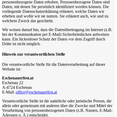
personenbezogene Daten erhoben. Personenbezogene Daten sind
Daten, mit denen Sie persönlich identifiziert werden können. Die
vorliegende Datenschutzerklärung erläutert, welche Daten wir
erheben und wofür wir sie nutzen. Sie erläutert auch, wie und zu
welchem Zweck das geschieht.
Wir weisen darauf hin, dass die Datenübertragung im Internet (z.B.
bei der Kommunikation per E-Mail) Sicherheitslücken aufweisen
kann. Ein lückenloser Schutz der Daten vor dem Zugriff durch
Dritte ist nicht möglich.
Hinweis zur verantwortlichen Stelle
Die verantwortliche Stelle für die Datenverarbeitung auf dieser
Website ist:
Eschenauerfest.at
Eschenau 22
A-4724 Eschenau
E-Mail:
office@
eschenauerfest.at
Verantwortliche Stelle ist die natürliche oder juristische Person, die
allein oder gemeinsam mit anderen über die Zwecke und Mittel der
Verarbeitung von personenbezogenen Daten (z.B. Namen, E-Mail-
Adressen o. Ä.) entscheidet.