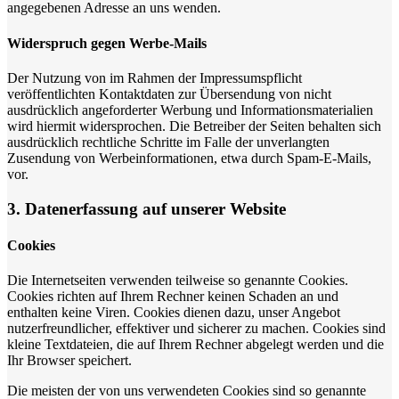
angegebenen Adresse an uns wenden.
Widerspruch gegen Werbe-Mails
Der Nutzung von im Rahmen der Impressumspflicht
veröffentlichten Kontaktdaten zur Übersendung von nicht
ausdrücklich angeforderter Werbung und Informationsmaterialien
wird hiermit widersprochen. Die Betreiber der Seiten behalten sich
ausdrücklich rechtliche Schritte im Falle der unverlangten
Zusendung von Werbeinformationen, etwa durch Spam-E-Mails,
vor.
3. Datenerfassung auf unserer Website
Cookies
Die Internetseiten verwenden teilweise so genannte Cookies.
Cookies richten auf Ihrem Rechner keinen Schaden an und
enthalten keine Viren. Cookies dienen dazu, unser Angebot
nutzerfreundlicher, effektiver und sicherer zu machen. Cookies sind
kleine Textdateien, die auf Ihrem Rechner abgelegt werden und die
Ihr Browser speichert.
Die meisten der von uns verwendeten Cookies sind so genannte