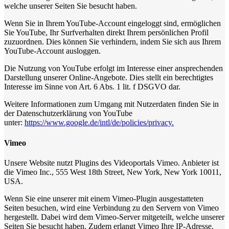
welche unserer Seiten Sie besucht haben.
Wenn Sie in Ihrem YouTube-Account eingeloggt sind, ermöglichen
Sie YouTube, Ihr Surfverhalten direkt Ihrem persönlichen Profil
zuzuordnen. Dies können Sie verhindern, indem Sie sich aus Ihrem
YouTube-Account ausloggen.
Die Nutzung von YouTube erfolgt im Interesse einer ansprechenden
Darstellung unserer Online-Angebote. Dies stellt ein berechtigtes
Interesse im Sinne von Art. 6 Abs. 1 lit. f DSGVO dar.
Weitere Informationen zum Umgang mit Nutzerdaten finden Sie in
der Datenschutzerklärung von YouTube
unter:
https://www.google.de/intl/de/policies/privacy.
Vimeo
Unsere Website nutzt Plugins des Videoportals Vimeo. Anbieter ist
die Vimeo Inc., 555 West 18th Street, New York, New York 10011,
USA.
Wenn Sie eine unserer mit einem Vimeo-Plugin ausgestatteten
Seiten besuchen, wird eine Verbindung zu den Servern von Vimeo
hergestellt. Dabei wird dem Vimeo-Server mitgeteilt, welche unserer
Seiten Sie besucht haben. Zudem erlangt Vimeo Ihre IP-Adresse.