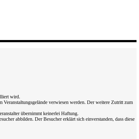
liert wird.
 vom Veranstaltungsgelände verwiesen werden. Der weitere Zutritt zum
eranstalter übernimmt keinerlei Haftung.
ucher abbilden. Der Besucher erklärt sich einverstanden, dass diese